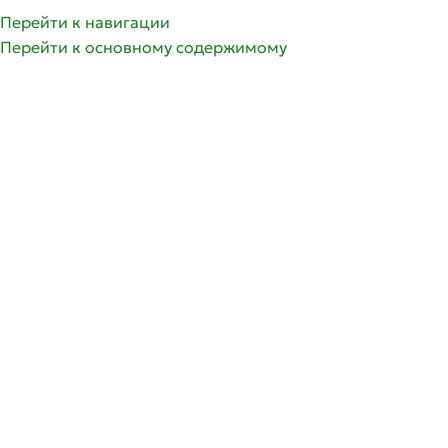
Перейти к навигации
Перейти к основному содержимому