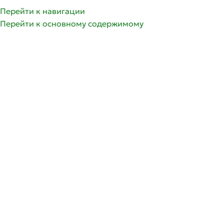
Перейти к навигации
Перейти к основному содержимому