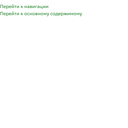
Перейти к навигации
Перейти к основному содержимому