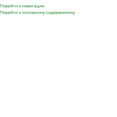
Перейти к навигации
Перейти к основному содержимому