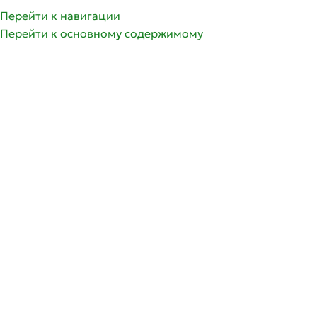
Перейти к навигации
Перейти к основному содержимому