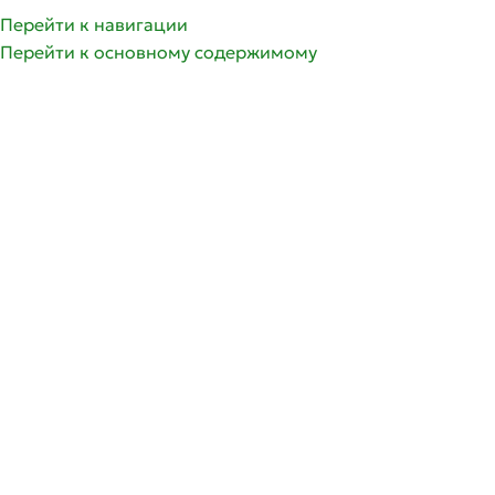
Перейти к навигации
Перейти к основному содержимому