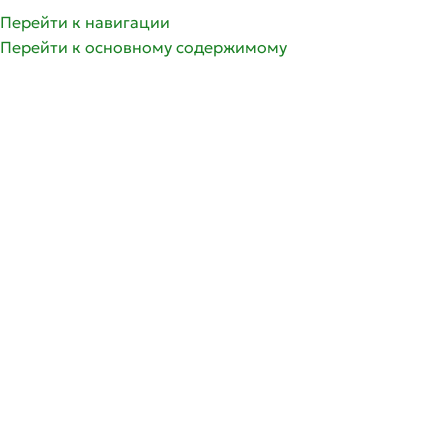
Перейти к навигации
Перейти к основному содержимому