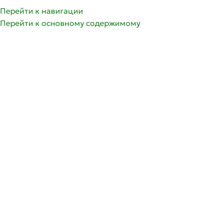
Перейти к навигации
Перейти к основному содержимому