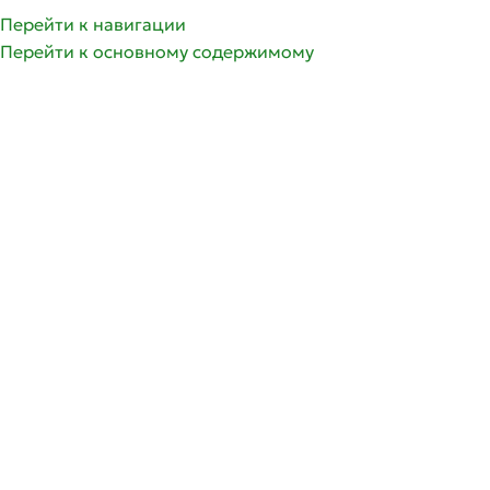
Перейти к навигации
Перейти к основному содержимому
РАСПРОДАНО