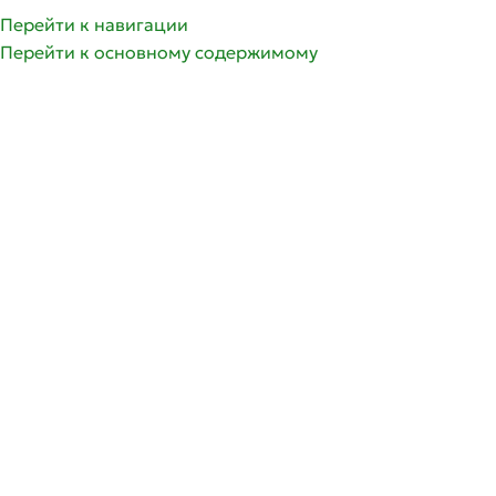
Перейти к навигации
Перейти к основному содержимому