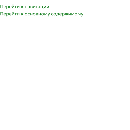
Перейти к навигации
Перейти к основному содержимому