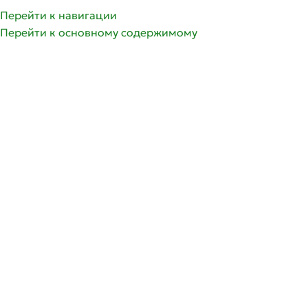
Перейти к навигации
Перейти к основному содержимому