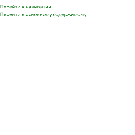
Перейти к навигации
Перейти к основному содержимому