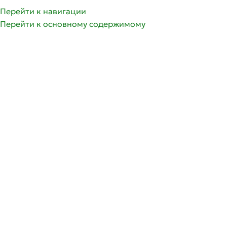
Перейти к навигации
Перейти к основному содержимому