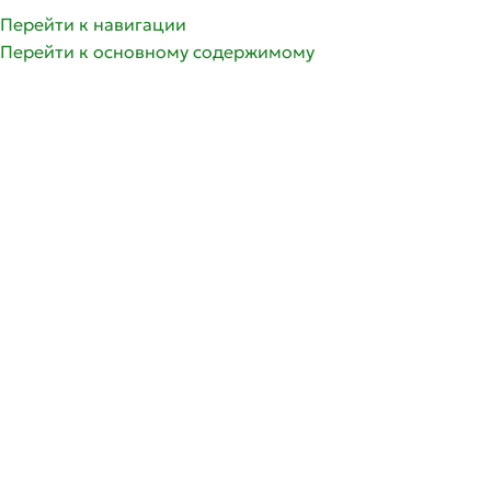
Перейти к навигации
Перейти к основному содержимому