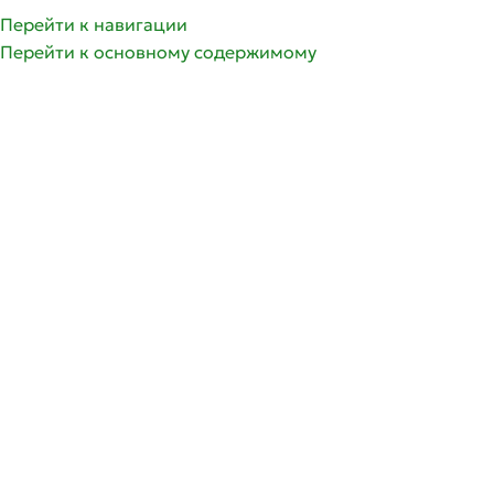
Перейти к навигации
Перейти к основному содержимому