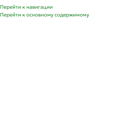
Перейти к навигации
Перейти к основному содержимому