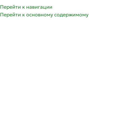
Перейти к навигации
Перейти к основному содержимому