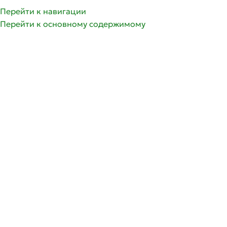
Перейти к навигации
Перейти к основному содержимому