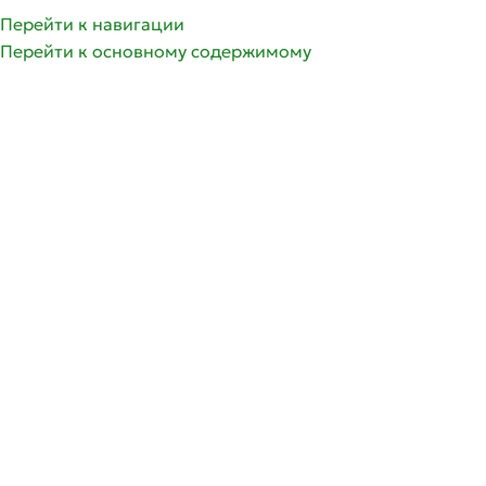
Перейти к навигации
Перейти к основному содержимому