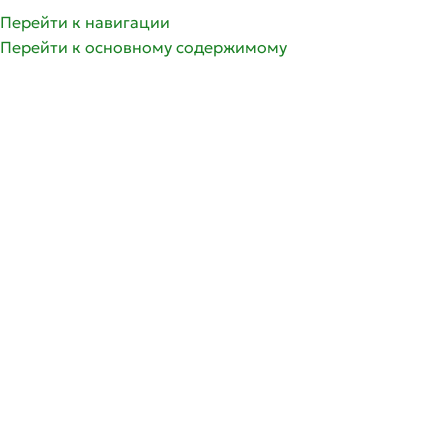
Перейти к навигации
Перейти к основному содержимому