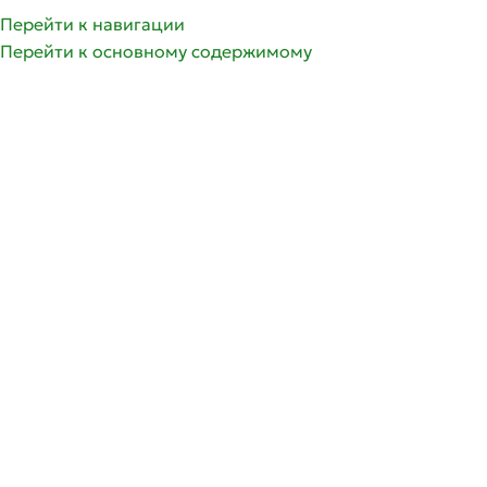
Перейти к навигации
Перейти к основному содержимому