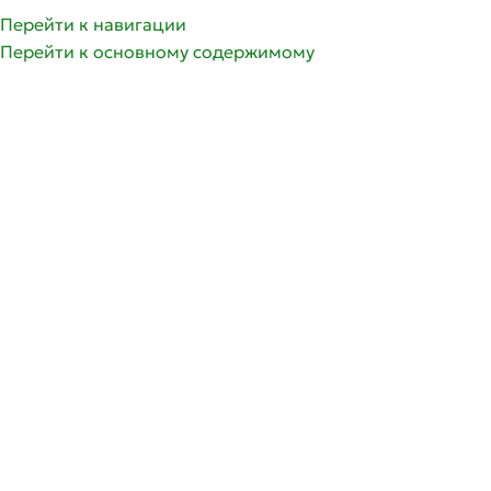
Перейти к навигации
Перейти к основному содержимому