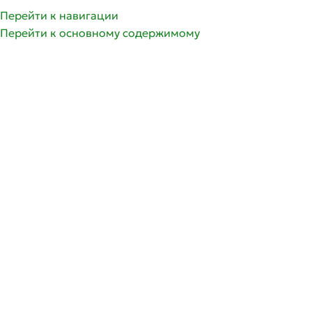
Перейти к навигации
Перейти к основному содержимому