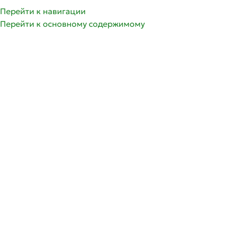
Перейти к навигации
Перейти к основному содержимому