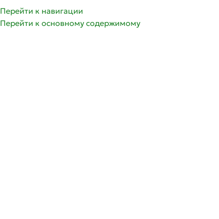
Перейти к навигации
Перейти к основному содержимому