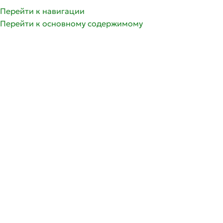
Перейти к навигации
Перейти к основному содержимому