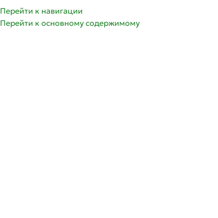
Перейти к навигации
Перейти к основному содержимому