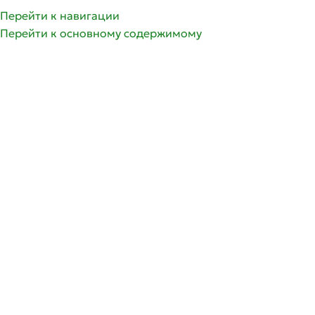
Перейти к навигации
Перейти к основному содержимому