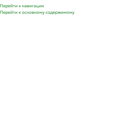
Перейти к навигации
Перейти к основному содержимому