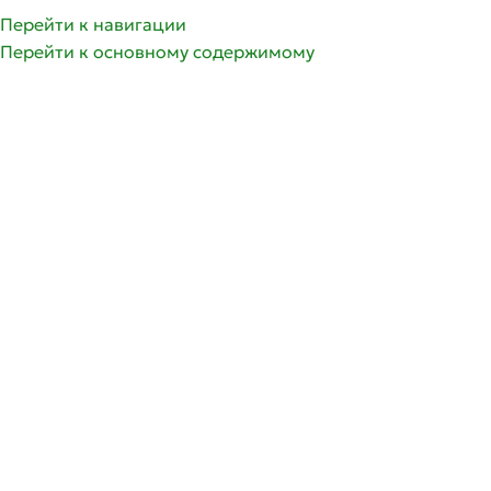
Перейти к навигации
Перейти к основному содержимому
РАСПРОДАНО