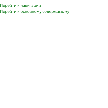
Перейти к навигации
Перейти к основному содержимому