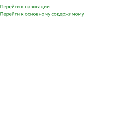
Перейти к навигации
Перейти к основному содержимому