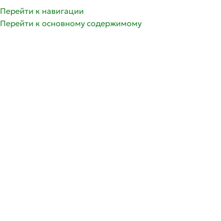
Перейти к навигации
Перейти к основному содержимому