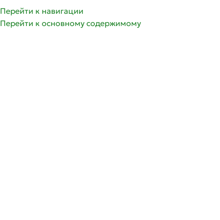
Перейти к навигации
Перейти к основному содержимому