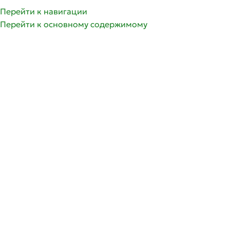
Перейти к навигации
Перейти к основному содержимому