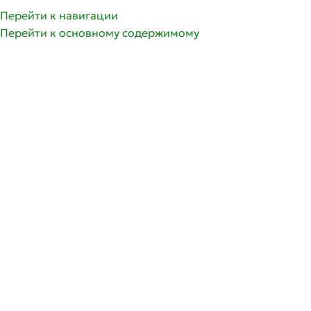
Перейти к навигации
Перейти к основному содержимому